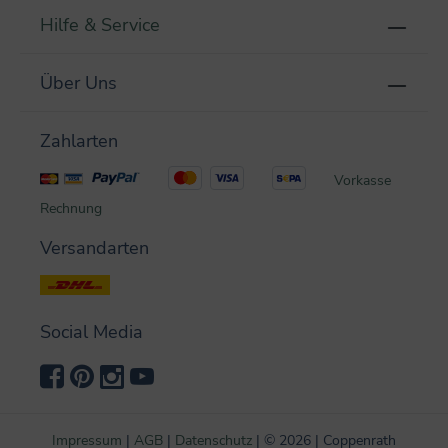
Hilfe & Service
Über Uns
Zahlarten
Vorkasse
Rechnung
Versandarten
Social Media
Impressum
|
AGB
|
Datenschutz
|
©
2026 | Coppenrath