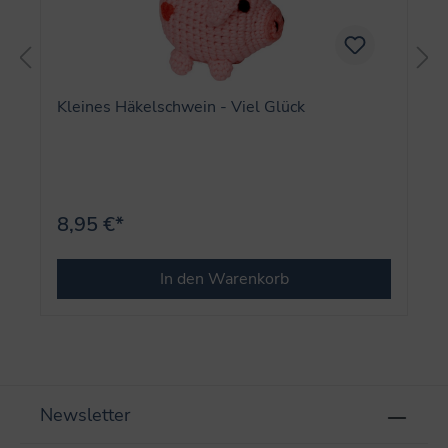
Kleines Häkelschwein - Viel Glück
8,95 €*
In den Warenkorb
Newsletter