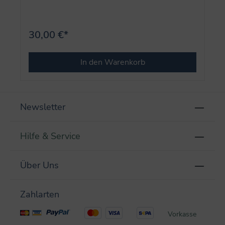
30,00 €*
In den Warenkorb
Newsletter
Hilfe & Service
Über Uns
Zahlarten
Vorkasse