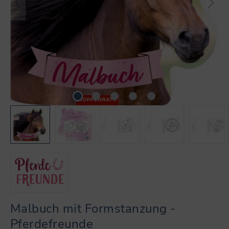
Malbuch mit Formstanzung -
Pferdefreunde