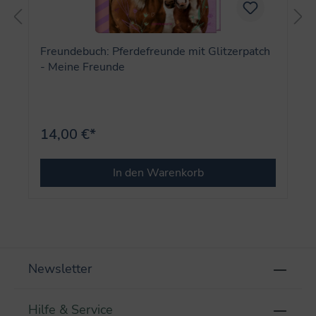
Freundebuch: Pferdefreunde mit Glitzerpatch
- Meine Freunde
14,00 €*
In den Warenkorb
Newsletter
Hilfe & Service