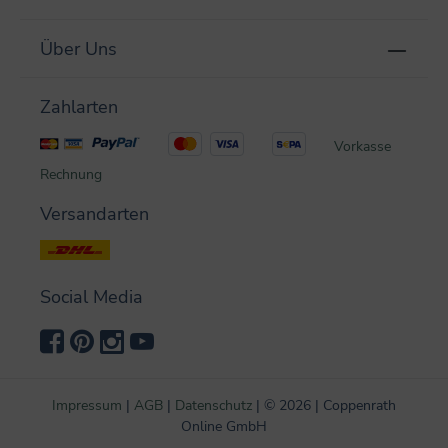
Über Uns
Zahlarten
Vorkasse
Rechnung
Versandarten
Social Media
Impressum
|
AGB
|
Datenschutz
|
©
2026 | Coppenrath
Online GmbH