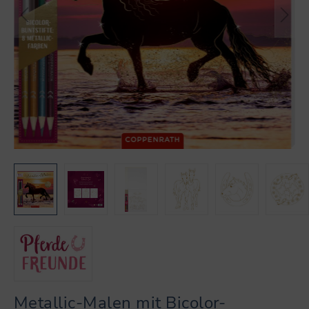
Metallic-Malen mit Bicolor-