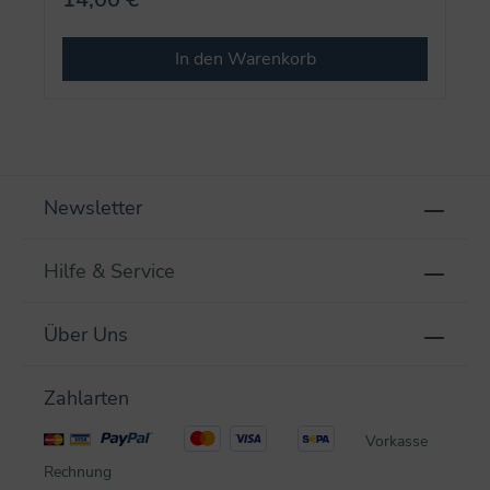
In den Warenkorb
Newsletter
Hilfe & Service
Über Uns
Zahlarten
Vorkasse
Rechnung