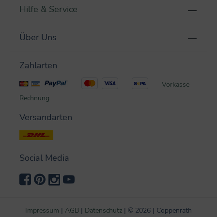
Hilfe & Service
Über Uns
Zahlarten
Vorkasse
Rechnung
Versandarten
Social Media
Impressum
|
AGB
|
Datenschutz
|
©
2026 | Coppenrath