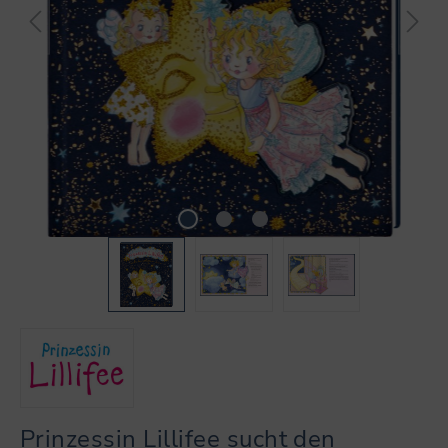
Prinzessin Lillifee sucht den