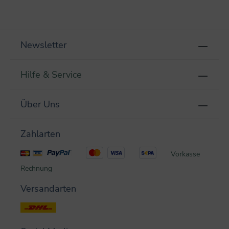
Newsletter
Hilfe & Service
Über Uns
Zahlarten
Vorkasse
Rechnung
Versandarten