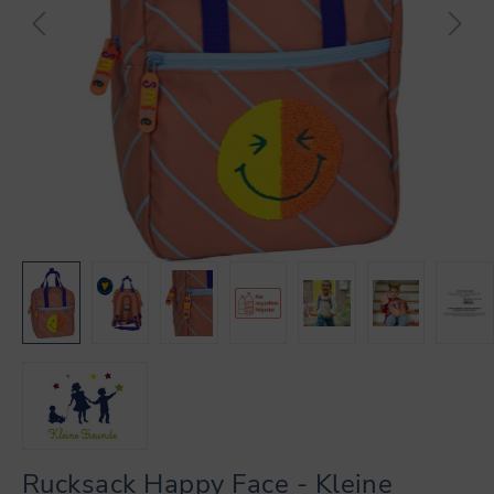
Rucksack Happy Face - Kleine