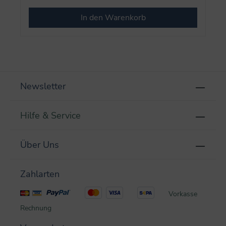
In den Warenkorb
Newsletter
Hilfe & Service
Über Uns
Zahlarten
Vorkasse
Rechnung