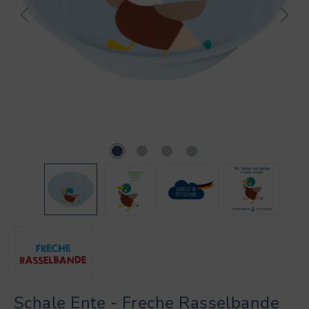
Schale Ente - Freche Rasselbande