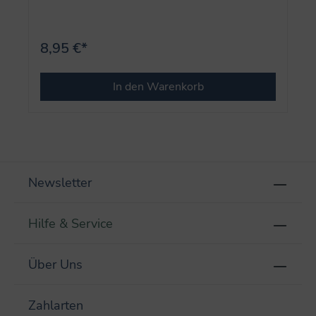
8,95 €*
In den Warenkorb
Newsletter
Hilfe & Service
Über Uns
Zahlarten