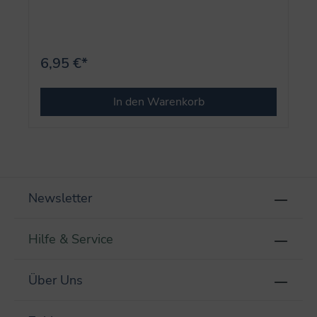
6,95 €*
In den Warenkorb
Newsletter
Hilfe & Service
Über Uns