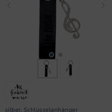
silber, Schlüsselanhänger