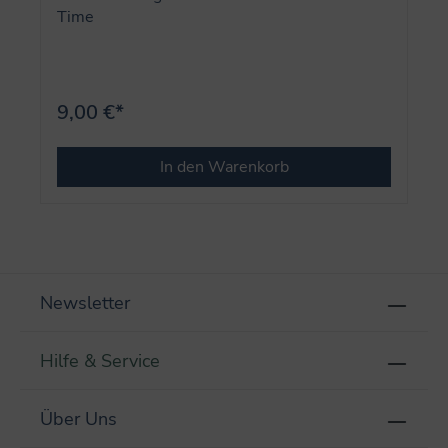
Time
9,00 €*
In den Warenkorb
Newsletter
Hilfe & Service
Über Uns