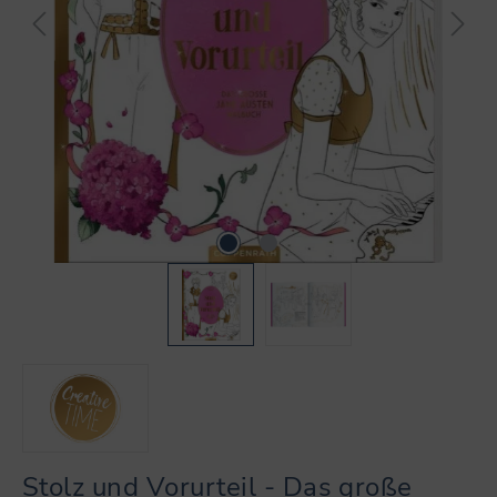
Stolz und Vorurteil - Das große