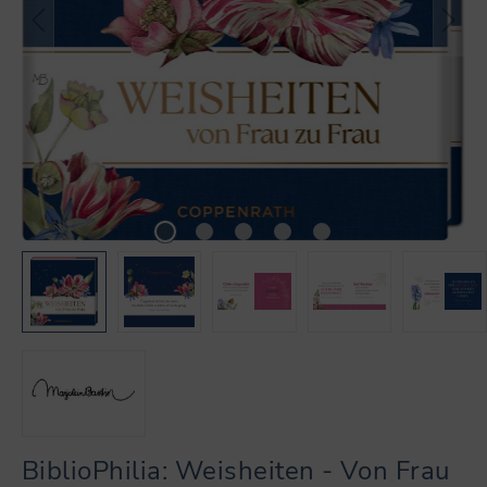
BiblioPhilia: Weisheiten - Von Frau