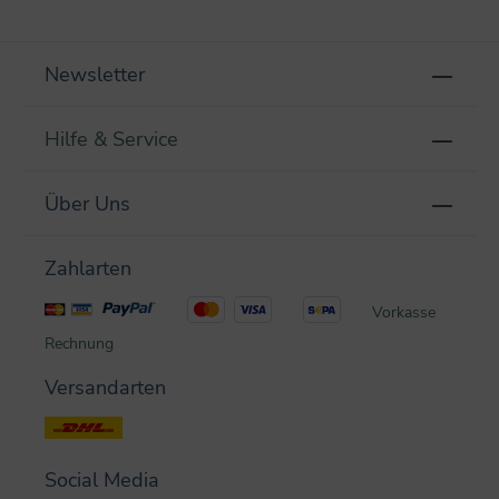
Newsletter
Hilfe & Service
Über Uns
Zahlarten
Vorkasse
Rechnung
Versandarten
Social Media