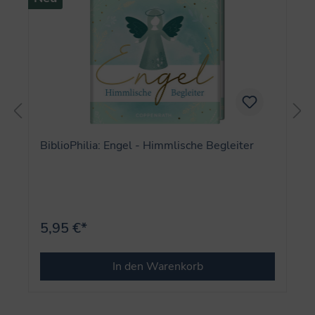
BiblioPhilia: Engel - Himmlische Begleiter
5,95 €*
In den Warenkorb