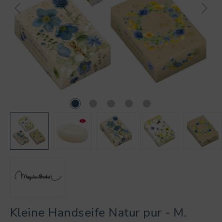
Kleine Handseife Natur pur - M.