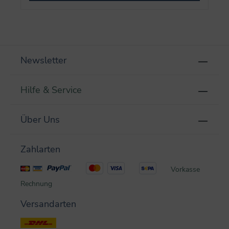
Newsletter
Hilfe & Service
Über Uns
Zahlarten
Vorkasse
Rechnung
Versandarten