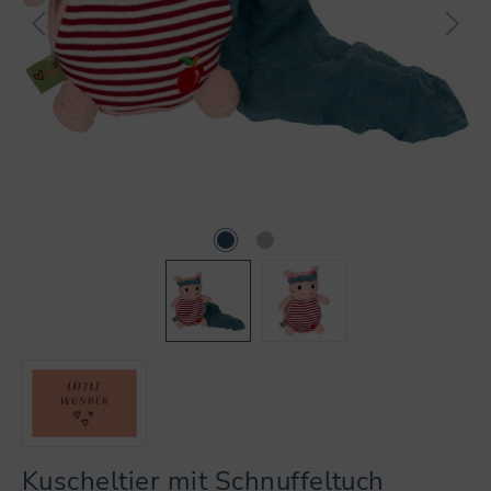
Kuscheltier mit Schnuffeltuch