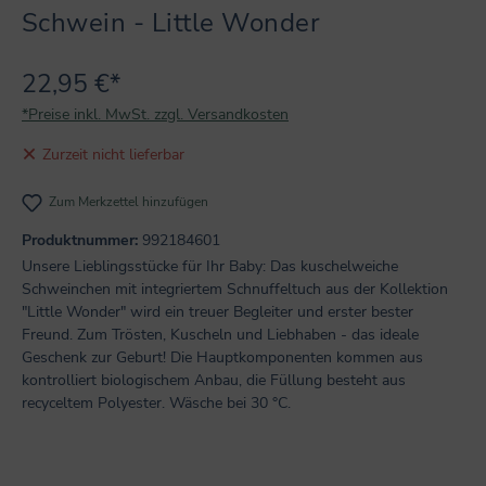
Schwein - Little Wonder
22,95 €*
*Preise inkl. MwSt. zzgl. Versandkosten
Zurzeit nicht lieferbar
Zum Merkzettel hinzufügen
Produktnummer:
992184601
Unsere Lieblingsstücke für Ihr Baby: Das kuschelweiche
Schweinchen mit integriertem Schnuffeltuch aus der Kollektion
"Little Wonder" wird ein treuer Begleiter und erster bester
Freund. Zum Trösten, Kuscheln und Liebhaben - das ideale
Geschenk zur Geburt! Die Hauptkomponenten kommen aus
kontrolliert biologischem Anbau, die Füllung besteht aus
recyceltem Polyester. Wäsche bei 30 °C.