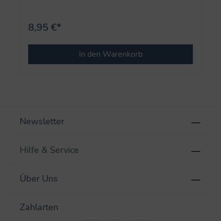
8,95 €*
In den Warenkorb
Newsletter
Hilfe & Service
Über Uns
Zahlarten