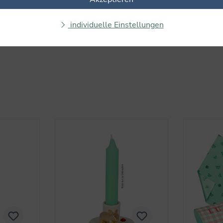
individuelle Einstellungen