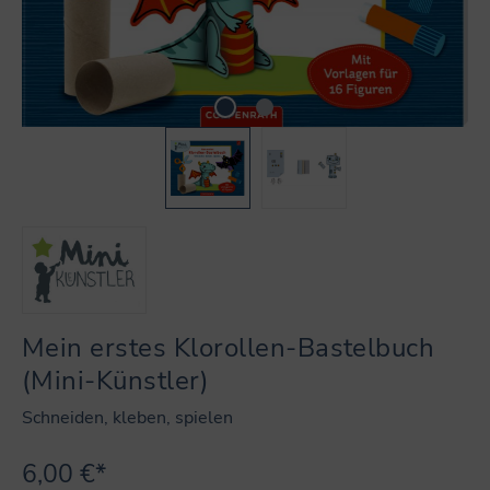
Mein erstes Klorollen-Bastelbuch
(Mini-Künstler)
Schneiden, kleben, spielen
6,00 €*