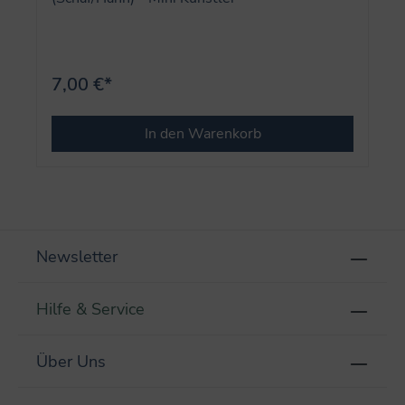
7,00 €*
In den Warenkorb
Newsletter
Hilfe & Service
Über Uns