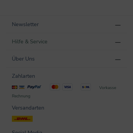
Newsletter
Hilfe & Service
Über Uns
Zahlarten
Vorkasse
Rechnung
Versandarten
Social Media