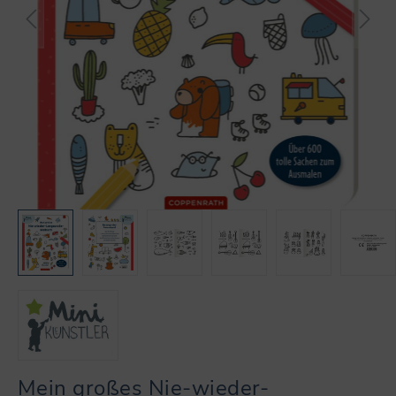
Mein großes Nie-wieder-