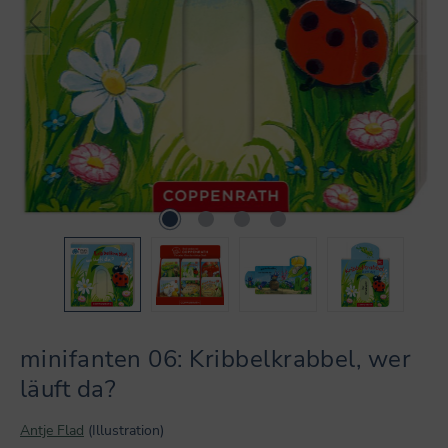
minifanten 06: Kribbelkrabbel, wer
läuft da?
Antje Flad
(Illustration)