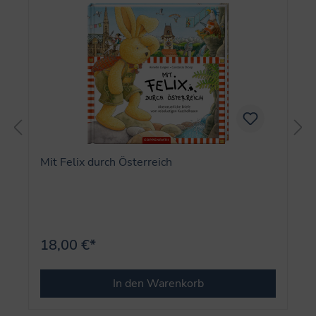
Mit Felix durch Österreich
18,00 €*
In den Warenkorb