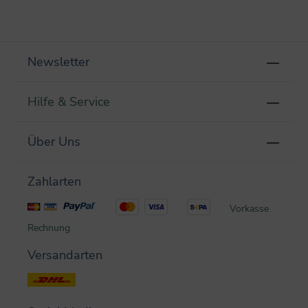
Newsletter
Hilfe & Service
Über Uns
Zahlarten
Vorkasse
Rechnung
Versandarten