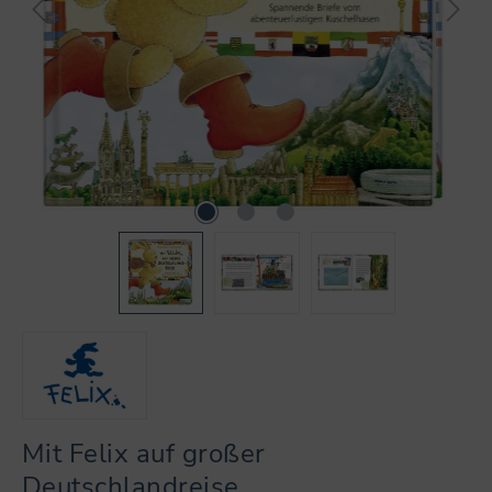
Mit Felix auf großer
Deutschlandreise