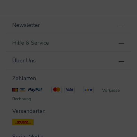
Newsletter
Hilfe & Service
Über Uns
Zahlarten
Vorkasse
Rechnung
Versandarten
Social Media