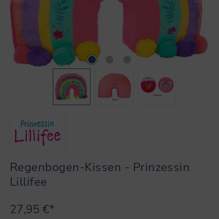
Regenbogen-Kissen - Prinzessin
Lillifee
27,95 €*