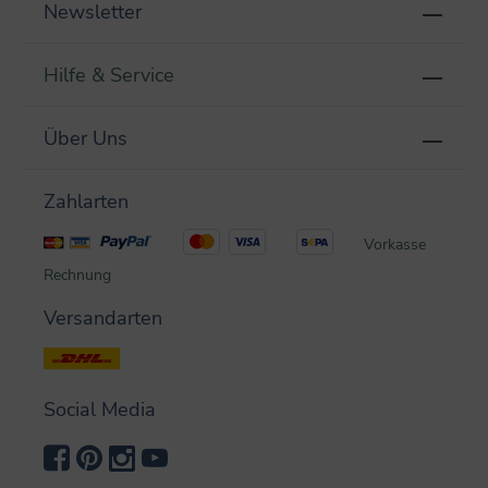
Newsletter
Hilfe & Service
Über Uns
Zahlarten
Vorkasse
Rechnung
Versandarten
Social Media