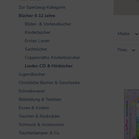
Zur Spielzeug-Kategorie
Bücher 4-12 Jahre
Bilder- & Vorlesebücher
Kinderbücher
Marke
Erstes Lesen
Sachbücher
Preis
Coppenraths Kinderklassiker
Lieder-CD & Hörbücher
Jugendbücher
Christliche Bücher & Geschenke
Schreibwaren
Bekleidung & Textilien
Essen & trinken
Taschen & Rucksäcke
Schmuck & Accessoires
Taschenlampen & Co.