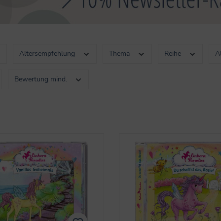
Altersempfehlung
Thema
Reihe
A
Bewertung mind.