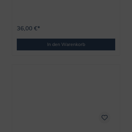
36,00 €*
In den Warenkorb