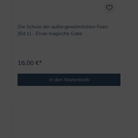
Die Schule der außergewöhnlichen Feen
(Bd.1) - Elvas magische Gabe
16,00 €*
In den Warenkorb