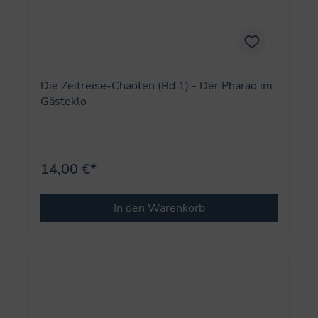
Die Zeitreise-Chaoten (Bd.1) - Der Pharao im
Gästeklo
14,00 €*
In den Warenkorb