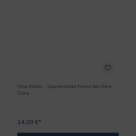
Dino Mates - Saurierstarke Ferien bei Oma
Clara
14,00 €*