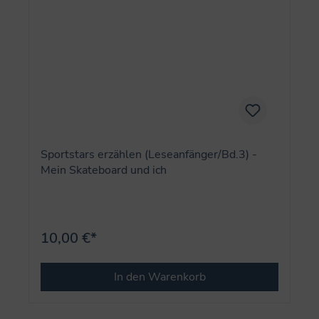
Sportstars erzählen (Leseanfänger/Bd.3) -
Mein Skateboard und ich
10,00 €*
In den Warenkorb