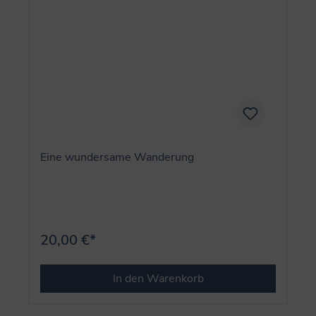
Eine wundersame Wanderung
20,00 €*
In den Warenkorb