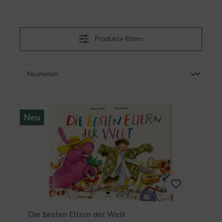
Produkte filtern
Neu
Die besten Eltern der Welt