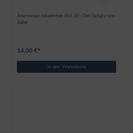
Abenteuer Akademie (Bd. 2) - Der Schatz von
Saba
14,00 €*
In den Warenkorb