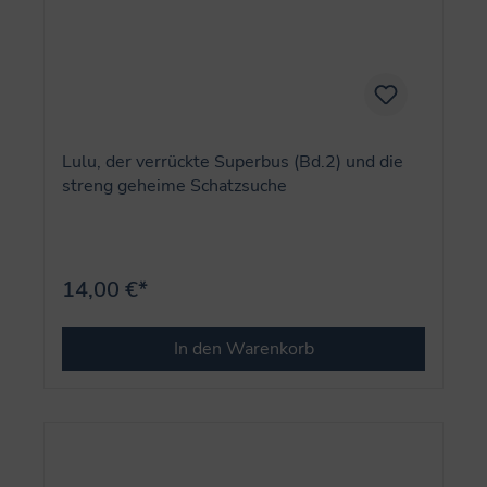
Lulu, der verrückte Superbus (Bd.2) und die
streng geheime Schatzsuche
14,00 €*
In den Warenkorb