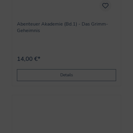
Abenteuer Akademie (Bd.1) - Das Grimm-
Geheimnis
14,00 €*
Details