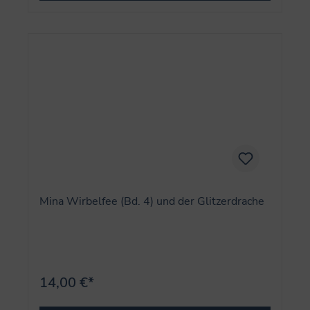
Mina Wirbelfee (Bd. 4) und der Glitzerdrache
14,00 €*