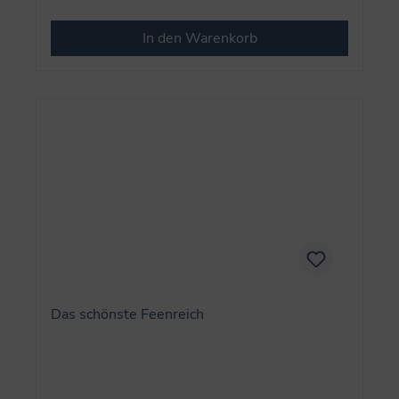
In den Warenkorb
Das schönste Feenreich