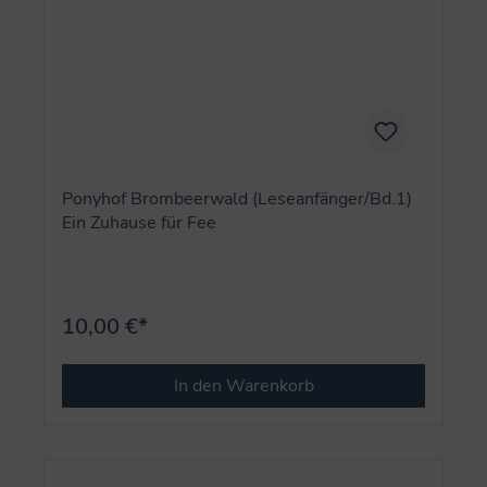
Ponyhof Brombeerwald (Leseanfänger/Bd.1)
Ein Zuhause für Fee
10,00 €*
In den Warenkorb