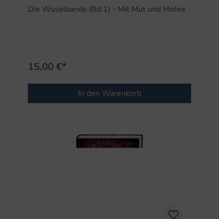
Die Wuselbande (Bd.1) - Mit Mut und Möhre
15,00 €*
In den Warenkorb