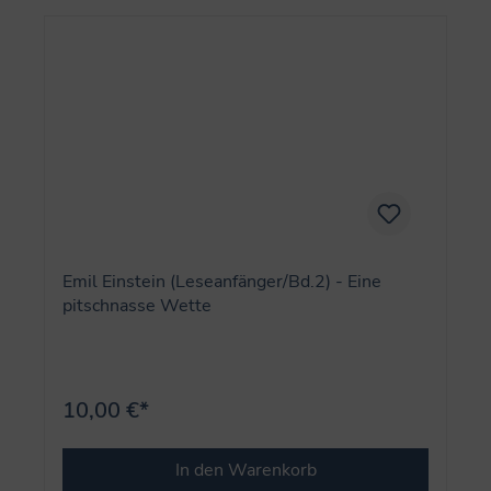
Emil Einstein (Leseanfänger/Bd.2) - Eine
pitschnasse Wette
10,00 €*
In den Warenkorb