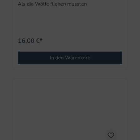
Als die Wölfe fliehen mussten
16,00 €*
In den Warenkorb