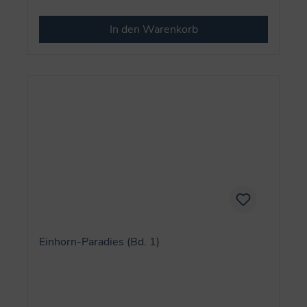
In den Warenkorb
Einhorn-Paradies (Bd. 1)