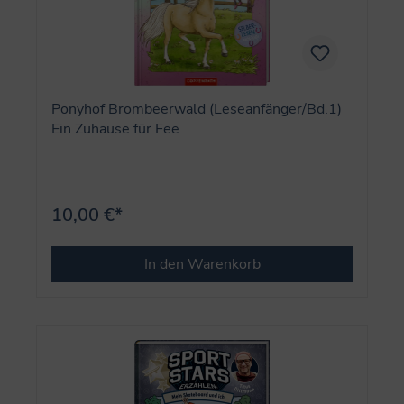
Ponyhof Brombeerwald (Leseanfänger/Bd.1)
Ein Zuhause für Fee
10,00 €*
In den Warenkorb