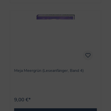
Meja Meergrün (Leseanfänger, Band 4)
9,00 €*