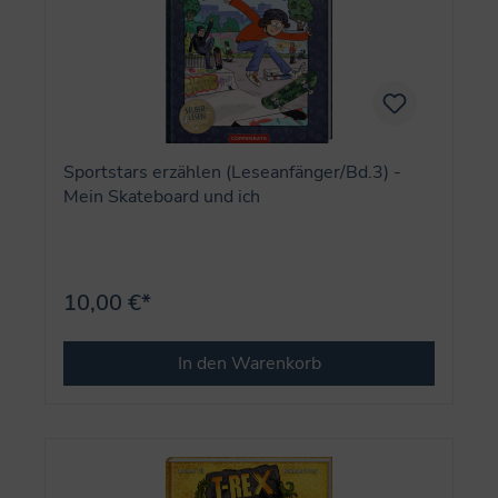
Sportstars erzählen (Leseanfänger/Bd.3) -
Mein Skateboard und ich
10,00 €*
In den Warenkorb