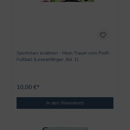
Sportstars erzählen - Mein Traum vom Profi-
Fußball (Leseanfänger, Bd. 1)
10,00 €*
In den Warenkorb