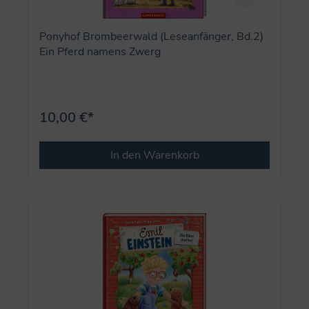
Ponyhof Brombeerwald (Leseanfänger, Bd.2)
Ein Pferd namens Zwerg
10,00 €*
In den Warenkorb