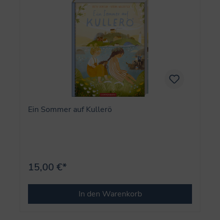
Ein Sommer auf Kullerö
15,00 €*
In den Warenkorb