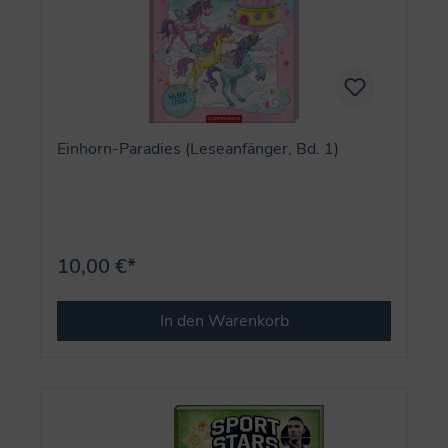
Einhorn-Paradies (Leseanfänger, Bd. 1)
10,00 €*
In den Warenkorb