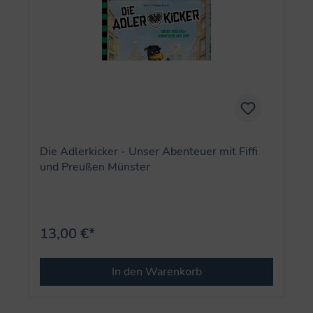
Die Adlerkicker - Unser Abenteuer mit Fiffi
und Preußen Münster
13,00 €*
In den Warenkorb