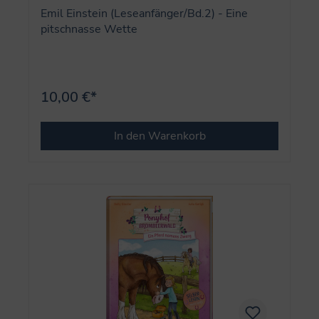
Emil Einstein (Leseanfänger/Bd.2) - Eine
pitschnasse Wette
10,00 €*
In den Warenkorb