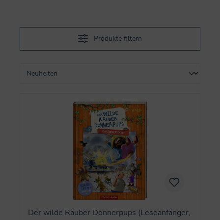
Produkte filtern
Der wilde Räuber Donnerpups (Leseanfänger,