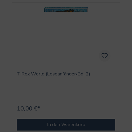
T-Rex World (Leseanfänger/Bd. 2)
10,00 €*
In den Warenkorb