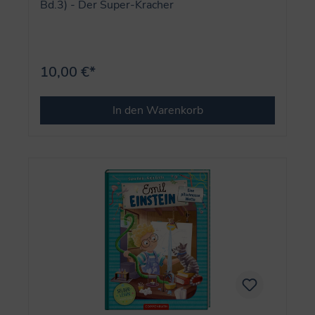
Bd.3) - Der Super-Kracher
10,00 €*
In den Warenkorb