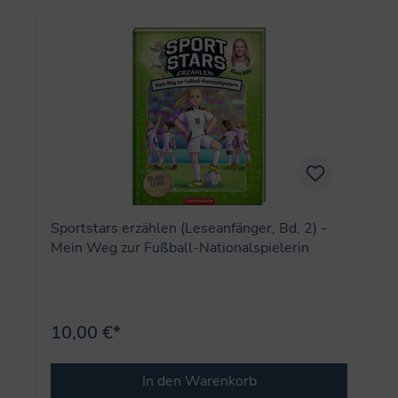
Sportstars erzählen (Leseanfänger, Bd. 2) -
Mein Weg zur Fußball-Nationalspielerin
10,00 €*
In den Warenkorb