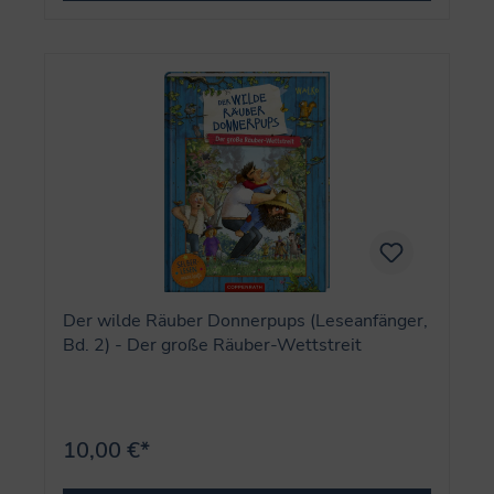
Der wilde Räuber Donnerpups (Leseanfänger,
Bd. 2) - Der große Räuber-Wettstreit
10,00 €*