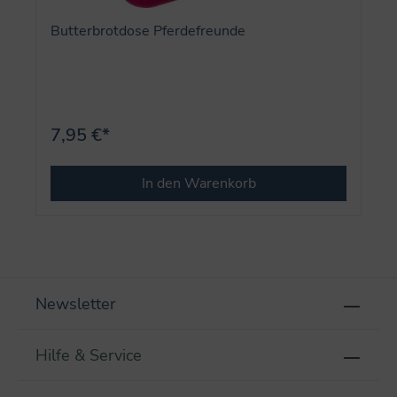
Butterbrotdose Pferdefreunde
7,95 €*
In den Warenkorb
Newsletter
Hilfe & Service