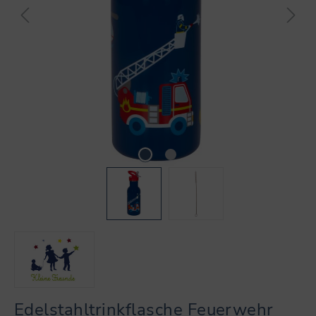
Edelstahltrinkflasche Feuerwehr