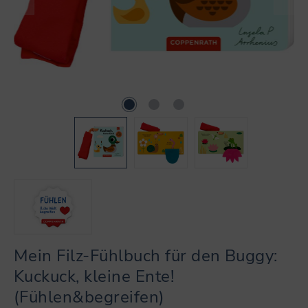
Mein Filz-Fühlbuch für den Buggy:
Kuckuck, kleine Ente!
(Fühlen&begreifen)