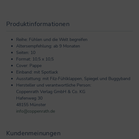
Produktinformationen
Reihe: Fühlen und die Welt begreifen
Altersempfehlung: ab 9 Monaten
Seiten: 10
Format: 10,5 x 10,5
Cover: Pappe
Einband: mit Spotlack
Ausstattung: mit Filz-Fühlklappen, Spiegel und Buggyband
Hersteller und verantwortliche Person:
Coppenrath Verlag GmbH & Co. KG
Hafenweg 30
48155 Münster
info@coppenrath.de
Kundenmeinungen