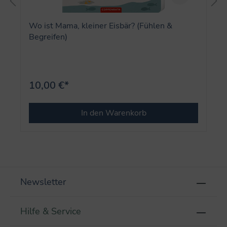
Wo ist Mama, kleiner Eisbär? (Fühlen &
Begreifen)
10,00 €*
In den Warenkorb
Newsletter
Hilfe & Service