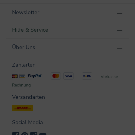
Newsletter
Hilfe & Service
Über Uns
Zahlarten
Vorkasse
Rechnung
Versandarten
Social Media