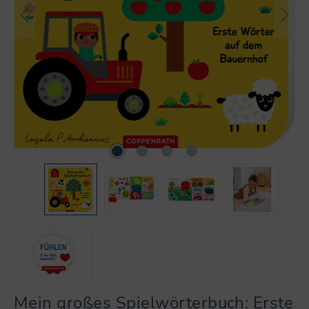
Mein großes Spielwörterbuch: Erste