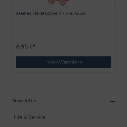
Kleines Häkelschwein - Viel Glück
8,95 €*
In den Warenkorb
Newsletter
Hilfe & Service