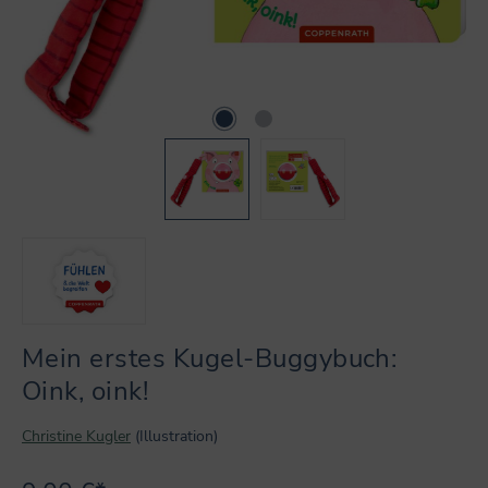
Mein erstes Kugel-Buggybuch:
Oink, oink!
Christine Kugler
(Illustration)