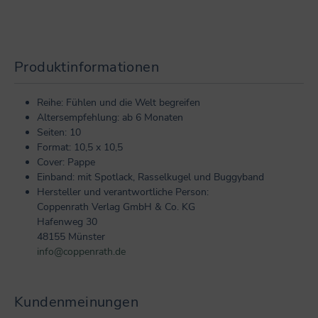
Produktinformationen
Reihe: Fühlen und die Welt begreifen
Altersempfehlung: ab 6 Monaten
Seiten: 10
Format: 10,5 x 10,5
Cover: Pappe
Einband: mit Spotlack, Rasselkugel und Buggyband
Hersteller und verantwortliche Person:
Coppenrath Verlag GmbH & Co. KG
Hafenweg 30
48155 Münster
info@coppenrath.de
Kundenmeinungen