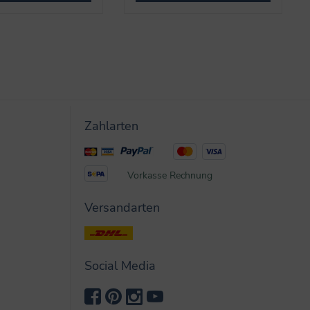
Zahlarten
Vorkasse
Rechnung
Versandarten
Social Media