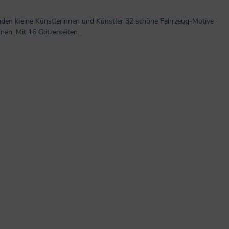
inden kleine Künstlerinnen und Künstler 32 schöne Fahrzeug-Motive
n. Mit 16 Glitzerseiten.