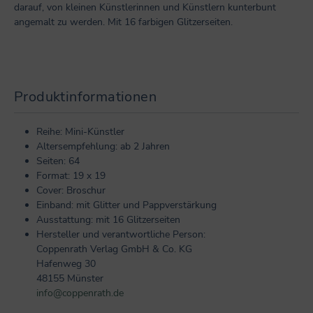
darauf, von kleinen Künstlerinnen und Künstlern kunterbunt
angemalt zu werden. Mit 16 farbigen Glitzerseiten.
Produktinformationen
Reihe: Mini-Künstler
Altersempfehlung: ab 2 Jahren
Seiten: 64
Format: 19 x 19
Cover: Broschur
Einband: mit Glitter und Pappverstärkung
Ausstattung: mit 16 Glitzerseiten
Hersteller und verantwortliche Person:
Coppenrath Verlag GmbH & Co. KG
Hafenweg 30
48155 Münster
info@coppenrath.de