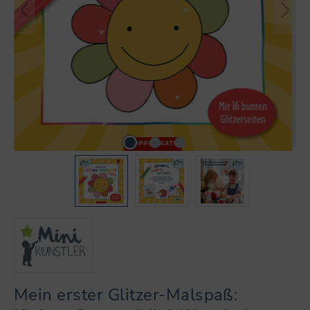
Mein erster Glitzer-Malspaß: