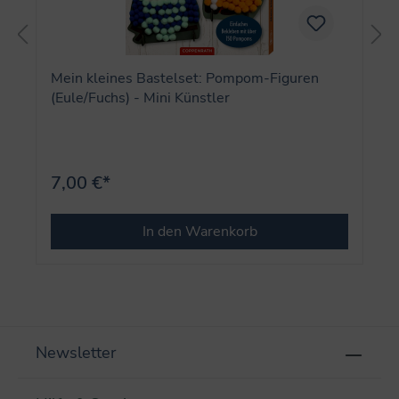
Mein kleines Bastelset: Pompom-Figuren
(Eule/Fuchs) - Mini Künstler
7,00 €*
In den Warenkorb
Newsletter