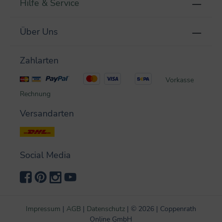
Hilfe & Service
Über Uns
Zahlarten
Vorkasse
Rechnung
Versandarten
Social Media
Impressum
|
AGB
|
Datenschutz
|
©
2026 | Coppenrath
Online GmbH