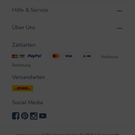
Hilfe & Service
Über Uns
Zahlarten
Vorkasse
Rechnung
Versandarten
Social Media