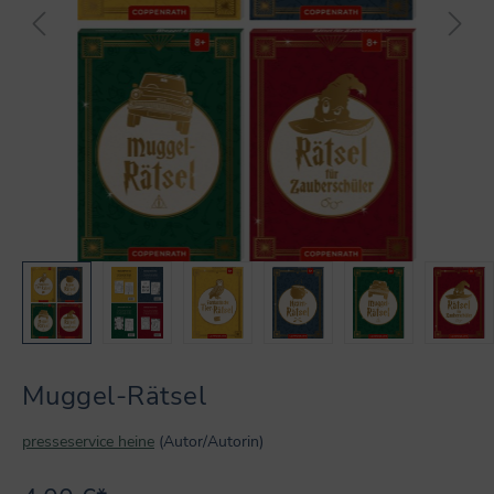
Muggel-Rätsel
presseservice heine
(Autor/Autorin)