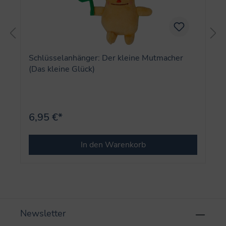
Schlüsselanhänger: Der kleine Mutmacher
(Das kleine Glück)
6,95 €*
In den Warenkorb
Newsletter