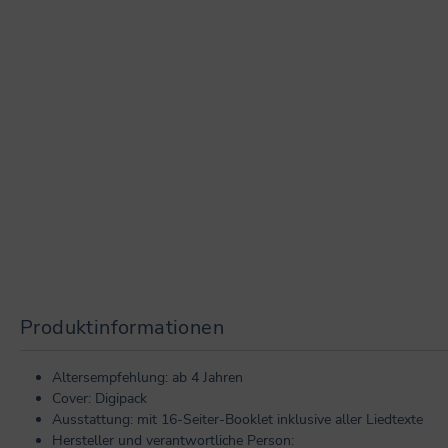
Produktinformationen
Altersempfehlung: ab 4 Jahren
Cover: Digipack
Ausstattung: mit 16-Seiter-Booklet inklusive aller Liedtexte
Hersteller und verantwortliche Person: