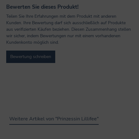
Bewerten Sie dieses Produkt!
Teilen Sie Ihre Erfahrungen mit dem Produkt mit anderen
Kunden. Ihre Bewertung darf sich ausschließlich auf Produkte
aus verifizierten Käufen beziehen. Diesen Zusammenhang stellen
wir sicher, indem Bewertungen nur mit einem vorhandenen
Kundenkonto möglich sind.
Bewertung schreiben
Weitere Artikel von "Prinzessin Lillifee"
Produktgalerie überspringen