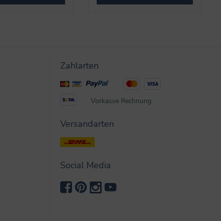
Zahlarten
Vorkasse
Rechnung
Versandarten
Social Media