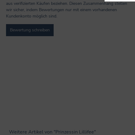
aus verifizierten Käufen beziehen. Diesen Zusammenhang stellen
wir sicher, indem Bewertungen nur mit einem vorhandenen
Kundenkonto möglich sind.
Bewertung schreiben
Weitere Artikel von "Prinzessin Lillifee"