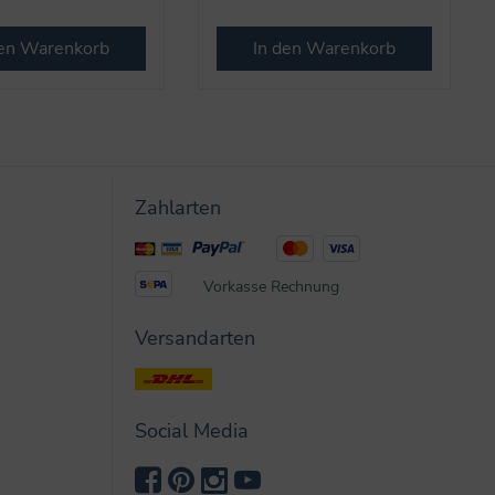
den Warenkorb
In den Warenkorb
Zahlarten
Vorkasse
Rechnung
Versandarten
Social Media