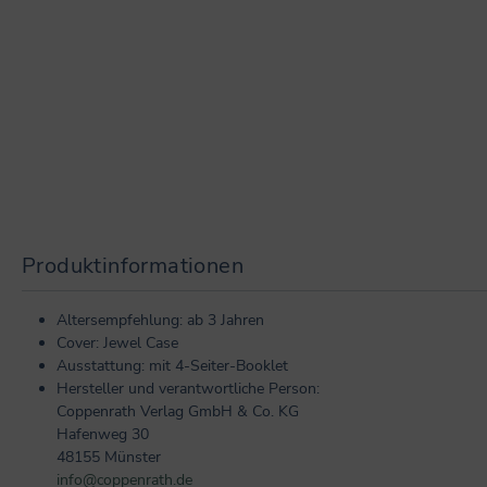
Produktinformationen
Altersempfehlung: ab 3 Jahren
Cover: Jewel Case
Ausstattung: mit 4-Seiter-Booklet
Hersteller und verantwortliche Person:
Coppenrath Verlag GmbH & Co. KG
Hafenweg 30
48155 Münster
info@coppenrath.de